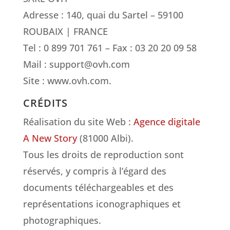
Adresse : 140, quai du Sartel – 59100
ROUBAIX | FRANCE
Tel : 0 899 701 761 – Fax : 03 20 20 09 58
Mail : support@ovh.com
Site : www.ovh.com.
CRÉDITS
Réalisation du site Web :
Agence digitale
A New Story
(81000 Albi).
Tous les droits de reproduction sont
réservés, y compris à l’égard des
documents téléchargeables et des
représentations iconographiques et
photographiques.