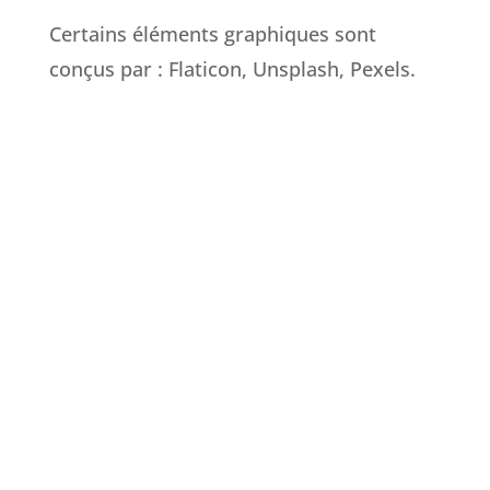
Certains éléments graphiques sont
conçus par : Flaticon, Unsplash, Pexels.