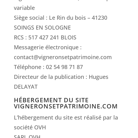
variable
Siège social : Le Rin du bois – 41230
SOINGS EN SOLOGNE
RCS : 517 427 241 BLOIS
Messagerie électronique :
contact@vigneronsetpatrimoine.com
Téléphone : 02 54 98 71 87
Directeur de la publication : Hugues
DELAYAT
HÉBERGEMENT DU SITE
VIGNERONSETPATRIMOINE.COM
L’hébergement du site est réalisé par la
société OVH
SARL OVH